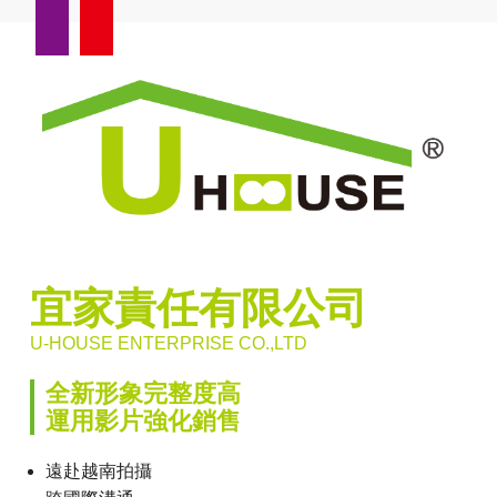
宜家責任有限公司
U-HOUSE ENTERPRISE CO.,LTD
全新形象完整度高
運用影片強化銷售
遠赴越南拍攝