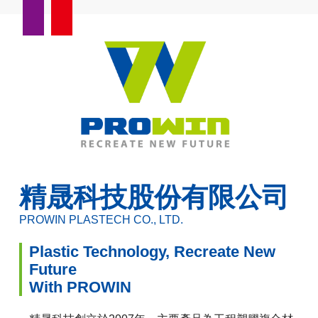
精晟科技股份有限公司
PROWIN PLASTECH CO., LTD.
Plastic Technology, Recreate New
Future
With PROWIN