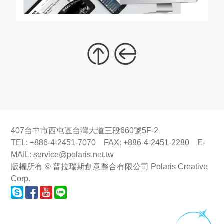
407台中市西屯區台灣大道三段660號5F-2
TEL: +886-4-2451-7070 FAX: +886-4-2451-2280 E-
MAIL:
service@polaris.net.tw
版權所有 © 普拉瑞斯創意整合有限公司 Polaris Creative
Corp.