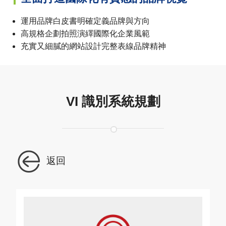
運用品牌白皮書明確定義品牌與方向
高規格企劃拍照演繹國際化企業風範
充實又細膩的網站設計完整表線品牌精神
VI 識別系統規劃
返回