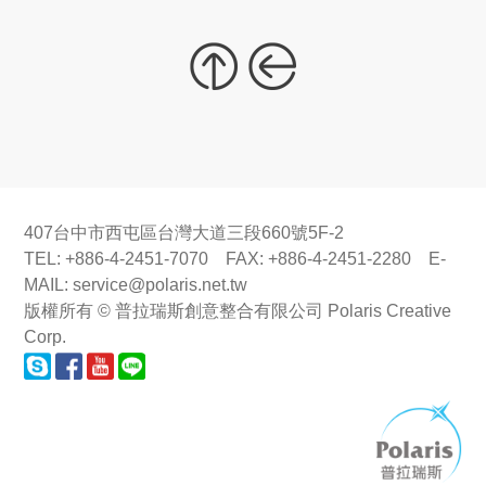
407台中市西屯區台灣大道三段660號5F-2
TEL: +886-4-2451-7070 FAX: +886-4-2451-2280 E-
MAIL:
service@polaris.net.tw
版權所有 © 普拉瑞斯創意整合有限公司 Polaris Creative
Corp.