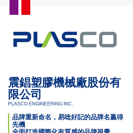
震錩塑膠機械廠股份有
限公司
PLASCO ENGINEERING INC.
品牌重新命名，易唸好記的品牌名贏得
先機
全面打造國際化有質感的品牌視覺