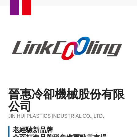
晉惠冷卻機械股份有限
公司
JIN HUI PLASTICS INDUSTRIAL CO., LTD.
老經驗新品牌