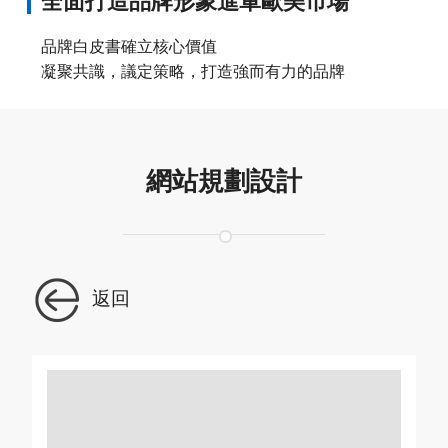
全面打造品牌形象進軍歐美市場
品牌白皮書確立核心價值
凝聚共識，議定策略，打造強而有力的品牌
網站規劃設計
返回