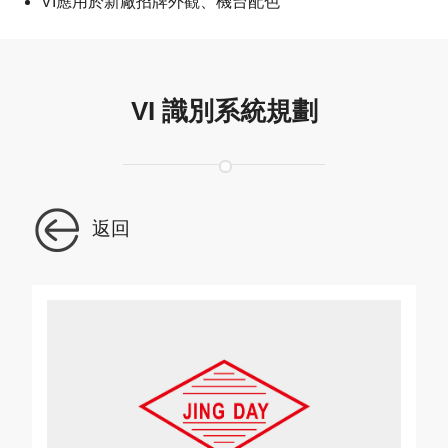
VI應用於新廠招牌外觀、機台配色
VI 識別系統規劃
返回