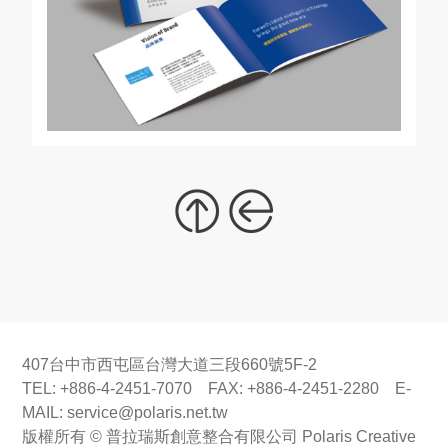
407台中市西屯區台灣大道三段660號5F-2
TEL: +886-4-2451-7070 FAX: +886-4-2451-2280 E-
MAIL:
service@polaris.net.tw
版權所有 © 普拉瑞斯創意整合有限公司 Polaris Creative