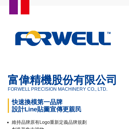
富偉精機股份有限公司
FORWELL PRECISION MACHINERY CO., LTD.
快速換模第一品牌
設計Line貼圖宣傳更親民
維持品牌原有Logo重新定義品牌規劃