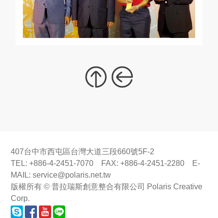
407台中市西屯區台灣大道三段660號5F-2
TEL: +886-4-2451-7070 FAX: +886-4-2451-2280 E-
MAIL:
service@polaris.net.tw
版權所有 © 普拉瑞斯創意整合有限公司 Polaris Creative
Corp.