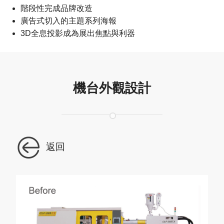
階段性完成品牌改造
廣告式切入的主題系列海報
3D全息投影成為展出焦點與利器
機台外觀設計
返回