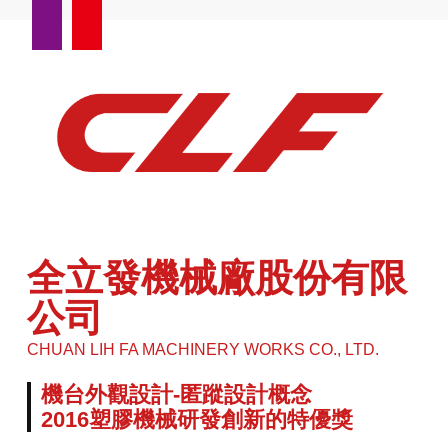
全立發機械廠股份有限
公司
CHUAN LIH FA MACHINERY WORKS CO., LTD.
機台外觀設計-匿蹤設計概念
2016塑膠機械研發創新的特優獎