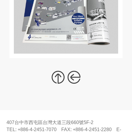
407台中市西屯區台灣大道三段660號5F-2
TEL: +886-4-2451-7070 FAX: +886-4-2451-2280 E-