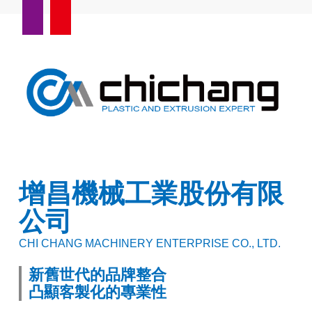
增昌機械工業股份有限
公司
CHI CHANG MACHINERY ENTERPRISE CO., LTD.
新舊世代的品牌整合
凸顯客製化的專業性