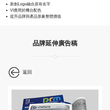
新創Logo融合原有名字
VI應用於機台配色
提升品牌與產品形象整體價值
品牌延伸廣告稿
返回