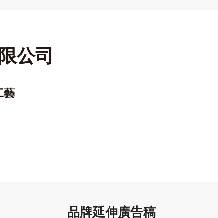
限公司
工藝
品牌延伸廣告稿