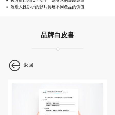
模具廠自創以「安全」為訴求的成品製造
溫暖人性訴求的影片傳達不同產品的價值
品牌白皮書
返回