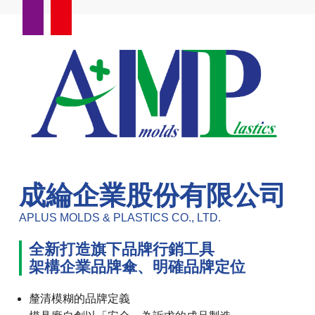
成綸企業股份有限公司
APLUS MOLDS & PLASTICS CO., LTD.
全新打造旗下品牌行銷工具
架構企業品牌傘、明確品牌定位
釐清模糊的品牌定義