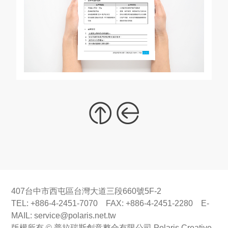
407台中市西屯區台灣大道三段660號5F-2
TEL: +886-4-2451-7070 FAX: +886-4-2451-2280 E-
MAIL:
service@polaris.net.tw
版權所有 © 普拉瑞斯創意整合有限公司 Polaris Creative