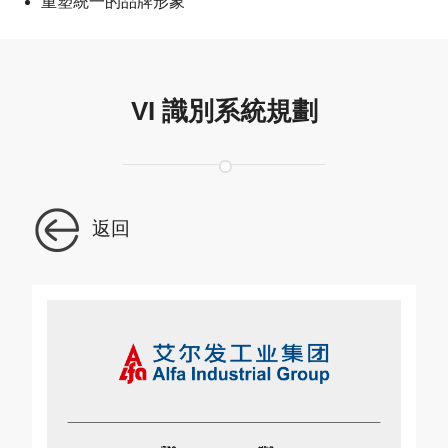
重塑統一的品牌形象
VI 識別系統規劃
返回