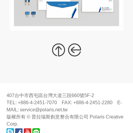
407台中市西屯區台灣大道三段660號5F-2
TEL: +886-4-2451-7070 FAX: +886-4-2451-2280 E-
MAIL:
service@polaris.net.tw
版權所有 © 普拉瑞斯創意整合有限公司 Polaris Creative
Corp.