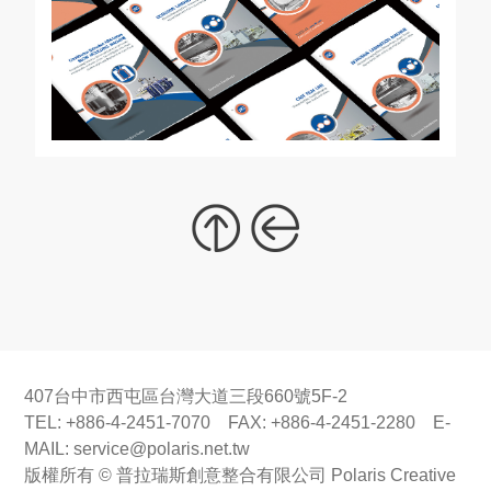
407台中市西屯區台灣大道三段660號5F-2
TEL: +886-4-2451-7070 FAX: +886-4-2451-2280 E-
MAIL:
service@polaris.net.tw
版權所有 © 普拉瑞斯創意整合有限公司 Polaris Creative