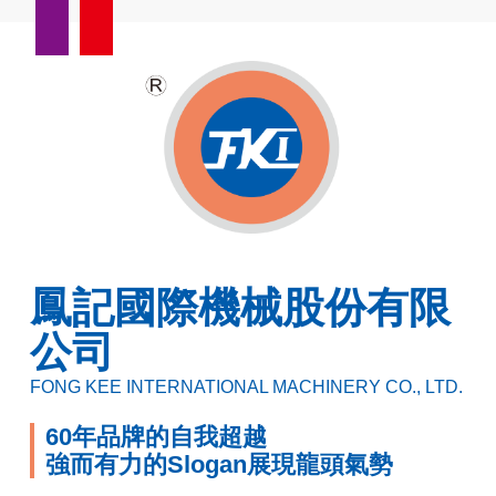
鳳記國際機械股份有限
公司
FONG KEE INTERNATIONAL MACHINERY CO., LTD.
60年品牌的自我超越
強而有力的Slogan展現龍頭氣勢